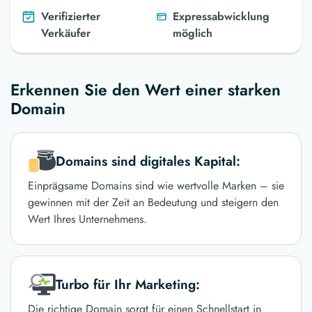
Verifizierter
Expressabwicklung
Verkäufer
möglich
Erkennen Sie den Wert einer starken
Domain
Domains sind digitales Kapital:
Einprägsame Domains sind wie wertvolle Marken – sie
gewinnen mit der Zeit an Bedeutung und steigern den
Wert Ihres Unternehmens.
Turbo für Ihr Marketing:
Die richtige Domain sorgt für einen Schnellstart in