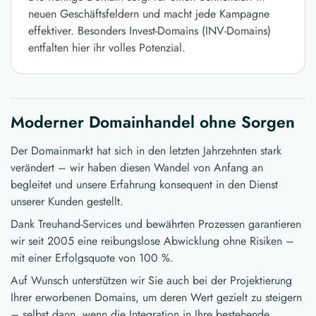
neuen Geschäftsfeldern und macht jede Kampagne
effektiver. Besonders Invest-Domains (INV-Domains)
entfalten hier ihr volles Potenzial.
Moderner Domainhandel ohne Sorgen
Der Domainmarkt hat sich in den letzten Jahrzehnten stark
verändert – wir haben diesen Wandel von Anfang an
begleitet und unsere Erfahrung konsequent in den Dienst
unserer Kunden gestellt.
Dank Treuhand-Services und bewährten Prozessen garantieren
wir seit 2005 eine reibungslose Abwicklung ohne Risiken –
mit einer Erfolgsquote von 100 %.
Auf Wunsch unterstützen wir Sie auch bei der Projektierung
Ihrer erworbenen Domains, um deren Wert gezielt zu steigern
– selbst dann, wenn die Integration in Ihre bestehende