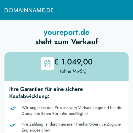
youreport.de
steht zum Verkauf
€ 1.049,00
(ohne MwSt.)
Ihre Garantien für eine sichere
Kaufabwicklung:
Wir begleiten den Prozess vom Verhandlungsstart bis die
Domain in Ihrem Portfolio bestätigt ist
Ihre Zahlung ist durch unseren Treuhand-Service Zug-um-
Zug abgesichert