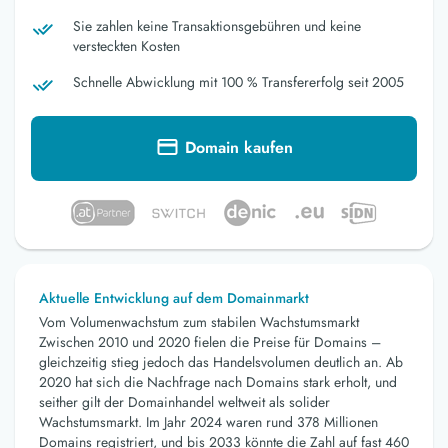
Sie zahlen keine Transaktionsgebühren und keine
versteckten Kosten
Schnelle Abwicklung mit 100 % Transfererfolg seit 2005
Domain kaufen
Aktuelle Entwicklung auf dem Domainmarkt
Vom Volumenwachstum zum stabilen Wachstumsmarkt
Zwischen 2010 und 2020 fielen die Preise für Domains –
gleichzeitig stieg jedoch das Handelsvolumen deutlich an. Ab
2020 hat sich die Nachfrage nach Domains stark erholt, und
seither gilt der Domainhandel weltweit als solider
Wachstumsmarkt. Im Jahr 2024 waren rund 378 Millionen
Domains registriert, und bis 2033 könnte die Zahl auf fast 460